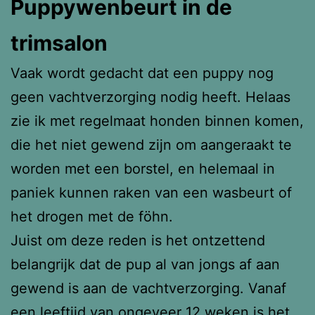
Puppywenbeurt in de
trimsalon
Vaak wordt gedacht dat een puppy nog
geen vachtverzorging nodig heeft. Helaas
zie ik met regelmaat honden binnen komen,
die het niet gewend zijn om aangeraakt te
worden met een borstel, en helemaal in
paniek kunnen raken van een wasbeurt of
het drogen met de föhn.
Juist om deze reden is het ontzettend
belangrijk dat de pup al van jongs af aan
gewend is aan de vachtverzorging. Vanaf
een leeftijd van ongeveer 12 weken is het