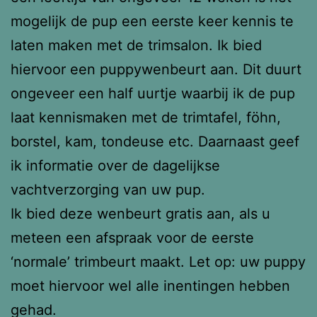
mogelijk de pup een eerste keer kennis te
laten maken met de trimsalon. Ik bied
hiervoor een puppywenbeurt aan. Dit duurt
ongeveer een half uurtje waarbij ik de pup
laat kennismaken met de trimtafel, föhn,
borstel, kam, tondeuse etc. Daarnaast geef
ik informatie over de dagelijkse
vachtverzorging van uw pup.
Ik bied deze wenbeurt gratis aan, als u
meteen een afspraak voor de eerste
‘normale’ trimbeurt maakt. Let op: uw puppy
moet hiervoor wel alle inentingen hebben
gehad.